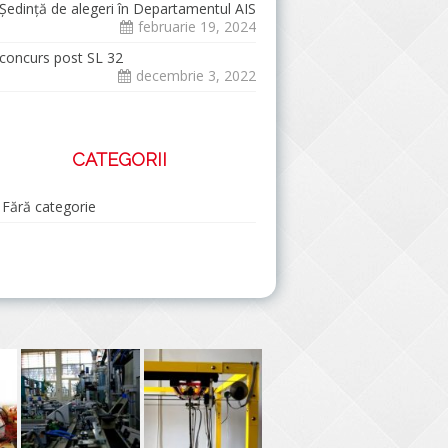
Şedinţă de alegeri în Departamentul AIS
februarie 19, 2024
concurs post SL 32
decembrie 3, 2022
CATEGORII
Fără categorie