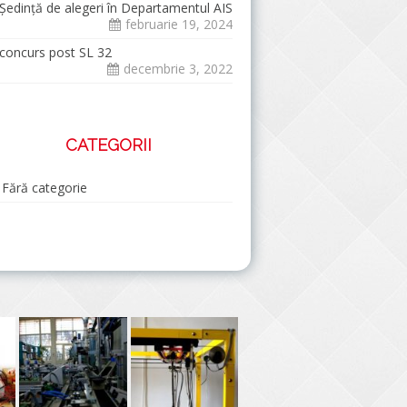
Şedinţă de alegeri în Departamentul AIS
februarie 19, 2024
concurs post SL 32
decembrie 3, 2022
CATEGORII
Fără categorie